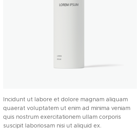
Incidunt ut labore et dolore magnam aliquam
quaerat voluptatem ut enim ad minima veniam
quis nostrum exercitationem ullam corporis
suscipit laboriosam nisi ut aliquid ex.