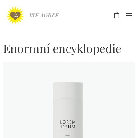
WE AGREE
Enormní encyklopedie