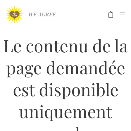
WE AGREE
Le contenu de la
page demandée
est disponible
uniquement