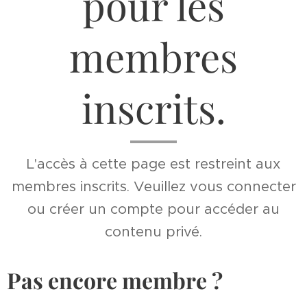
pour les
membres
inscrits.
L'accès à cette page est restreint aux
membres inscrits. Veuillez vous connecter
ou créer un compte pour accéder au
contenu privé.
Pas encore membre ?