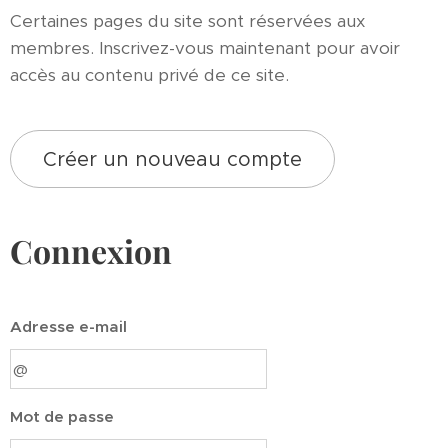
Certaines pages du site sont réservées aux
membres. Inscrivez-vous maintenant pour avoir
accès au contenu privé de ce site.
Créer un nouveau compte
Connexion
Adresse e-mail
Mot de passe