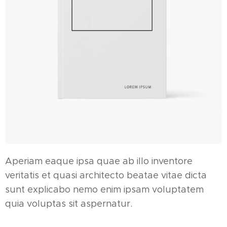
Aperiam eaque ipsa quae ab illo inventore
veritatis et quasi architecto beatae vitae dicta
sunt explicabo nemo enim ipsam voluptatem
quia voluptas sit aspernatur.