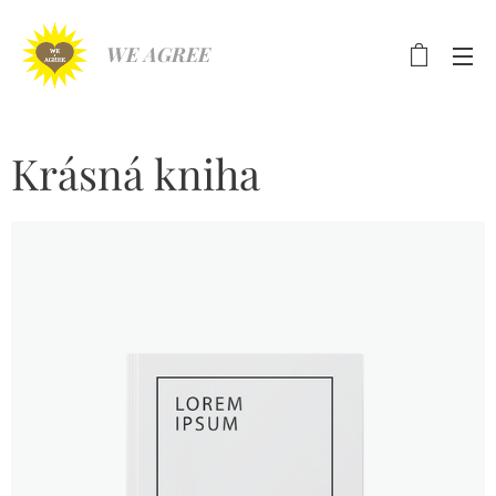
WE AGREE
Krásná kniha