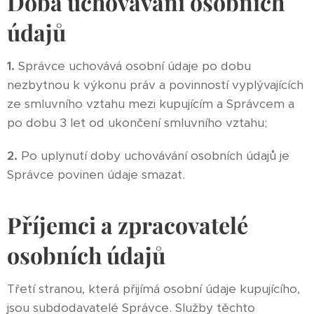
Doba uchovávání osobních
údajů
1.
Správce uchovává osobní údaje po dobu
nezbytnou k výkonu práv a povinností vyplývajících
ze smluvního vztahu mezi kupujícím a Správcem a
po dobu 3 let od ukončení smluvního vztahu;
2.
Po uplynutí doby uchovávání osobních údajů je
Správce povinen údaje smazat.
Příjemci a zpracovatelé
osobních údajů
Třetí stranou, která přijímá osobní údaje kupujícího,
jsou subdodavatelé Správce. Služby těchto