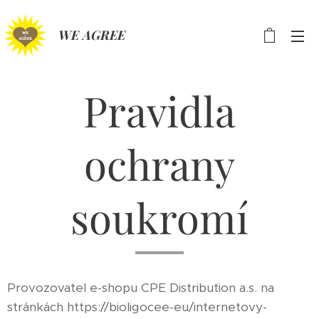
WE AGREE
Pravidla
ochrany
soukromí
Provozovatel e-shopu CPE Distribution a.s. na
stránkách https://bioligocee-eu/internetovy-