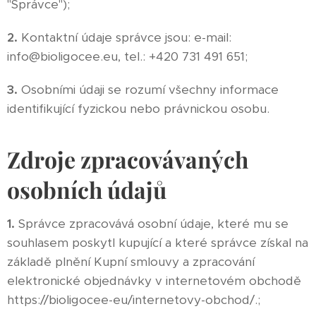
"Správce");
2.
Kontaktní údaje správce jsou: e-mail:
info@bioligocee.eu, tel.: +420 731 491 651;
3.
Osobními údaji se rozumí všechny informace
identifikující fyzickou nebo právnickou osobu.
Zdroje zpracovávaných
osobních údajů
1.
Správce zpracovává osobní údaje, které mu se
souhlasem poskytl kupující a které správce získal na
základě plnění Kupní smlouvy a zpracování
elektronické objednávky v internetovém obchodě
https://bioligocee-eu/internetovy-obchod/.;