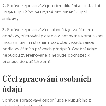
2.
Správce zpracovává jen identifikační a kontaktní
údaje kupujícího nezbytné pro plnění Kupní
smlouvy;
3.
Správce zpracovává osobní údaje za účelem
dodávky, zúčtování plateb a k nezbytné komunikaci
mezi smluvními stranami po dobu vyžadovanou
podle zvláštních právních předpisů. Osobní údaje
nebudou zveřejňované a nebude docházet k
přenosu do dalších zemí.
Účel zpracování osobních
údajů
Správce zpracovává osobní údaje kupujícího z