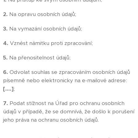
2.
Na opravu osobních údajů;
3.
Na vymazání osobních údajů;
4.
Vznést námitku proti zpracování;
5.
Na přenositelnost údajů;
6.
Odvolat souhlas se zpracováním osobních údajů
písemně nebo elektronicky na e-mailové adrese:
[....]
;
7.
Podat stížnost na Úřad pro ochranu osobních
údajů v případě, že se domnívá, že došlo k porušení
jeho práva na ochranu osobních údajů.