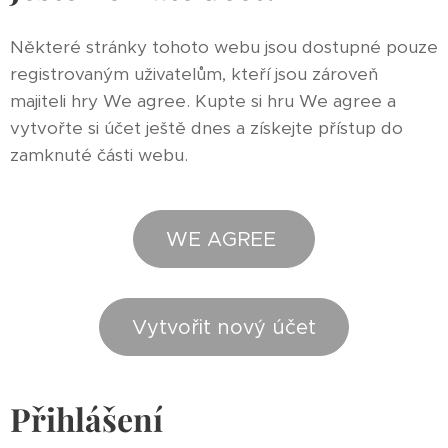
Některé stránky tohoto webu jsou dostupné pouze
registrovaným uživatelům, kteří jsou zároveň
majiteli hry We agree. Kupte si hru We agree a
vytvořte si účet ještě dnes a získejte přístup do
zamknuté části webu.
WE AGREE
Vytvořit nový účet
Přihlášení