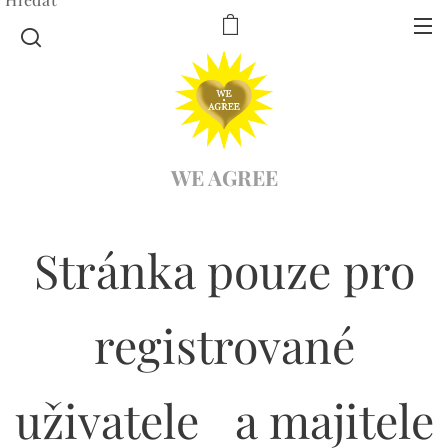
WE AGREE
Stránka pouze pro
registrované
uživatele a majitele