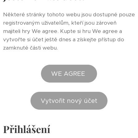
Některé stránky tohoto webu jsou dostupné pouze
registrovaným uživatelům, kteří jsou zároveň
majiteli hry We agree. Kupte si hru We agree a
vytvořte si účet ještě dnes a získejte přístup do
zamknuté části webu.
WE AGREE
Vytvořit nový účet
Přihlášení