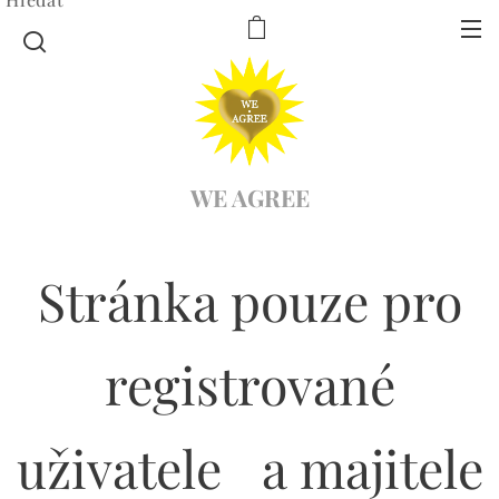
WE AGREE
Stránka pouze pro
registrované
uživatele a majitele