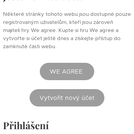
Některé stránky tohoto webu jsou dostupné pouze
registrovaným uživatelům, kteří jsou zároveň
majiteli hry We agree. Kupte si hru We agree a
vytvořte si účet ještě dnes a získejte přístup do
zamknuté části webu.
WE AGREE
Vytvořit nový účet
Přihlášení