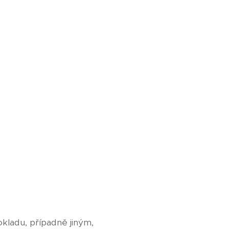
ladu, případně jiným,