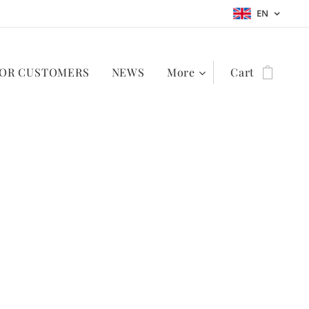
EN
OR CUSTOMERS
NEWS
More
Cart