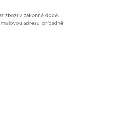
t zboží v zákonné době.
mailovou adresu, případně