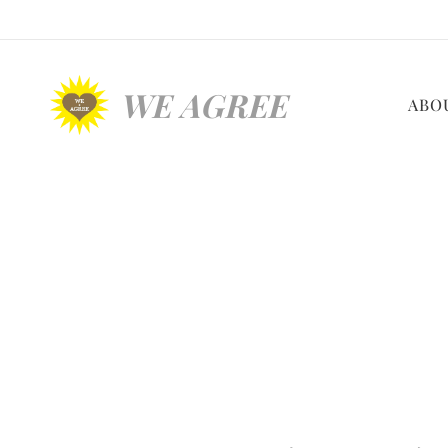
WE AGREE
ABO