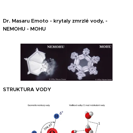
Dr. Masaru Emoto - krytaly zmrzlé vody, -
NEMOHU - MOHU
STRUKTURA VODY